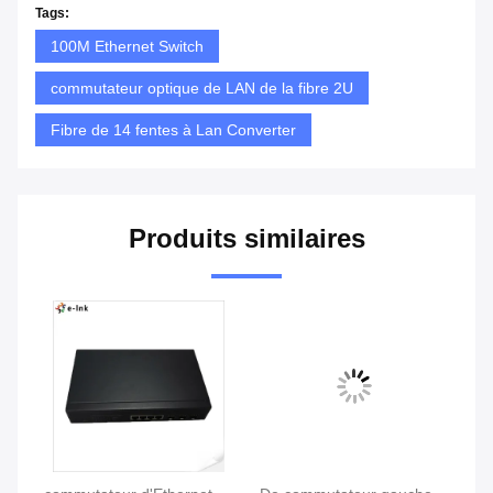
Tags:
100M Ethernet Switch
commutateur optique de LAN de la fibre 2U
Fibre de 14 fentes à Lan Converter
Produits similaires