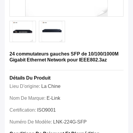
24 commutateurs gauches SFP de 10/100/1000M
Gigabit Ethernet Network pour IEEE802.3az
Détails Du Produit
Lieu D'origine:
La Chine
Nom De Marque:
E-Link
Certification:
ISO9001
Numéro De Modèle:
LNK-224G-SFP