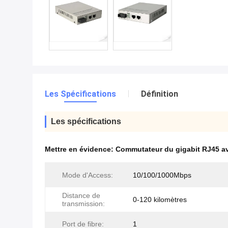
Les Spécifications
Définition
Les spécifications
Mettre en évidence:
Commutateur du gigabit RJ45 av
Mode d'Access:
10/100/1000Mbps
Distance de
0-120 kilomètres
transmission:
Port de fibre:
1