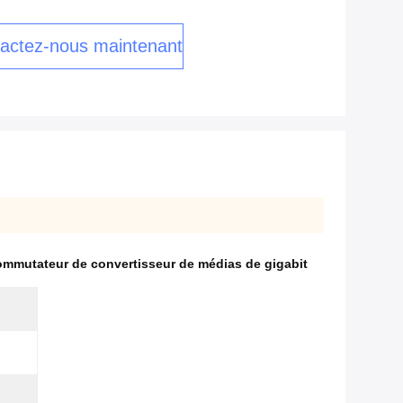
actez-nous maintenant
ommutateur de convertisseur de médias de gigabit