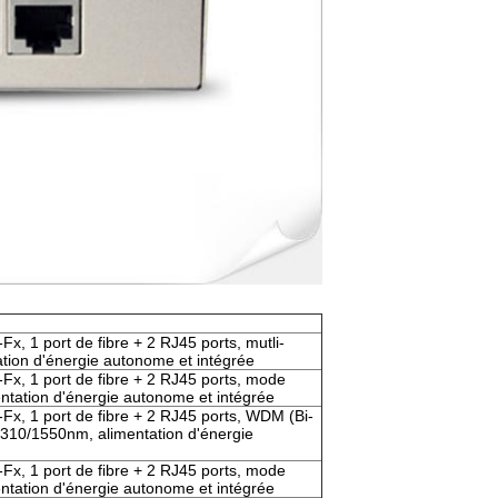
, 1 port de fibre + 2 RJ45 ports, mutli-
tion d'énergie autonome et intégrée
x, 1 port de fibre + 2 RJ45 ports, mode
ntation d'énergie autonome et intégrée
, 1 port de fibre + 2 RJ45 ports, WDM (Bi-
 1310/1550nm, alimentation d'énergie
x, 1 port de fibre + 2 RJ45 ports, mode
ntation d'énergie autonome et intégrée