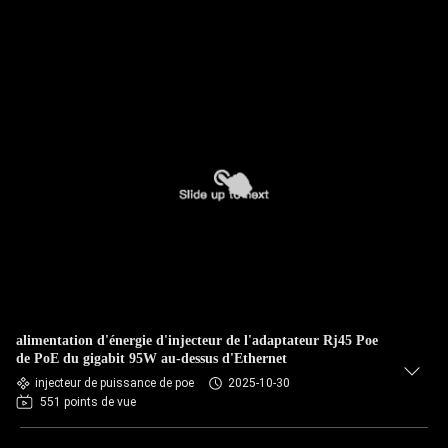
alimentation d'énergie d'injecteur de l'adaptateur Rj45 Poe
de PoE du gigabit 95W au-dessus d'Ethernet
injecteur de puissance de poe
2025-10-30
551 points de vue