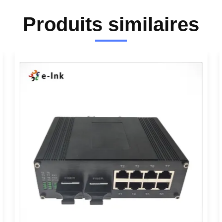
Produits similaires