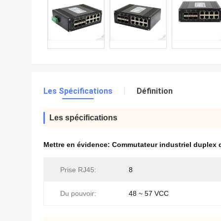
Les Spécifications
Définition
Les spécifications
Mettre en évidence:
Commutateur industriel duplex 
Prise RJ45:
8
Du pouvoir:
48 ~ 57 VCC