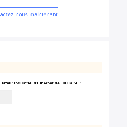
actez-nous maintenant
ateur industriel d'Ethernet de 1000X SFP