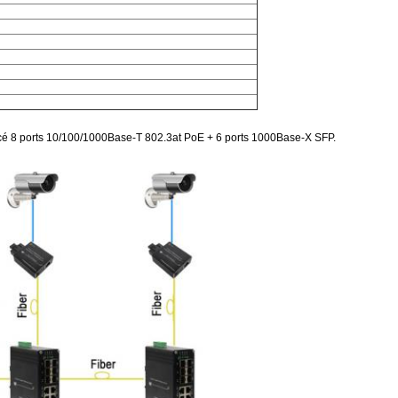
é 8 ports 10/100/1000Base-T 802.3at PoE + 6 ports 1000Base-X SFP.