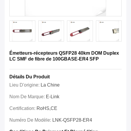
Émetteurs-récepteurs QSFP28 40km DOM Duplex
LC SMF de fibre de 100GBASE-ER4 SFP
Détails Du Produit
Lieu D'origine:
La Chine
Nom De Marque:
E-Link
Certification:
RoHS,CE
Numéro De Modèle:
LNK-QSFP28-ER4