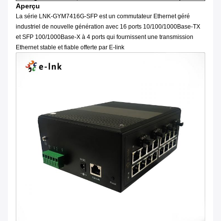
Aperçu
La série LNK-GYM7416G-SFP est un commutateur Ethernet géré
industriel de nouvelle génération avec 16 ports 10/100/1000Base-TX
et SFP 100/1000Base-X à 4 ports qui fournissent une transmission
Ethernet stable et fiable offerte par E-link