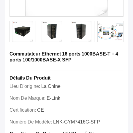
Commutateur Ethernet 16 ports 1000BASE-T + 4
ports 100/1000BASE-X SFP
Détails Du Produit
Lieu D'origine:
La Chine
Nom De Marque:
E-Link
Certification:
CE
Numéro De Modèle:
LNK-GYM7416G-SFP