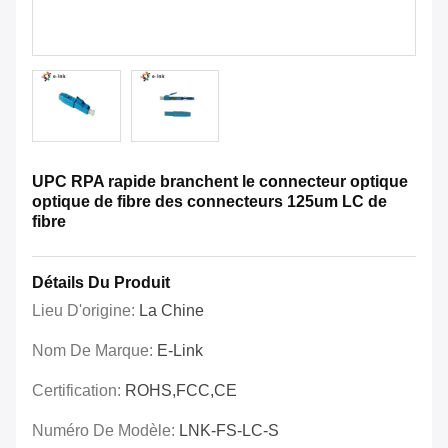
UPC RPA rapide branchent le connecteur optique
optique de fibre des connecteurs 125um LC de
fibre
Détails Du Produit
Lieu D'origine:
La Chine
Nom De Marque:
E-Link
Certification:
ROHS,FCC,CE
Numéro De Modèle:
LNK-FS-LC-S