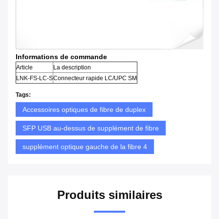
Informations de commande
Article
La description
LNK-FS-LC-S
Connecteur rapide LC/UPC SM
Tags:
Accessoires optiques de fibre de duplex
SFP USB au-dessus de supplément de fibre
supplément optique gauche de la fibre 4
Produits similaires