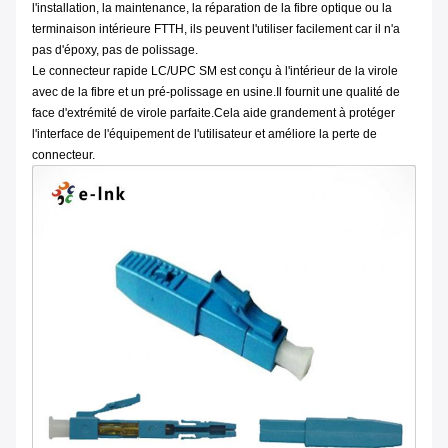
l'installation, la maintenance, la réparation de la fibre optique ou la
terminaison intérieure FTTH, ils peuvent l'utiliser facilement car il n'a
pas d'époxy, pas de polissage.
Le connecteur rapide LC/UPC SM est conçu à l'intérieur de la virole
avec de la fibre et un pré-polissage en usine.Il fournit une qualité de
face d'extrémité de virole parfaite.Cela aide grandement à protéger
l'interface de l'équipement de l'utilisateur et améliore la perte de
connecteur.