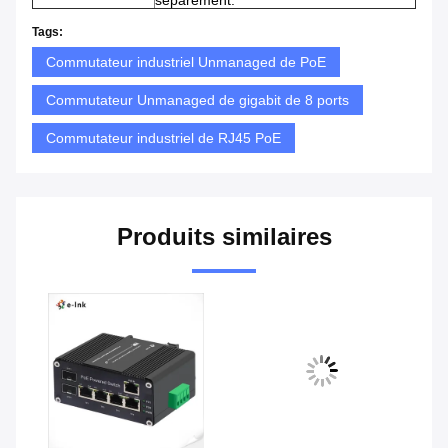
séparément.
Tags:
Commutateur industriel Unmanaged de PoE
Commutateur Unmanaged de gigabit de 8 ports
Commutateur industriel de RJ45 PoE
Produits similaires