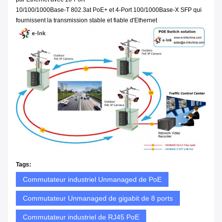
10/100/1000Base-T 802.3at PoE+ et 4-Port 100/1000Base-X SFP qui
fournissent la transmission stable et fiable d'Ethernet
Tags:
Commutateur industriel Unmanaged de PoE
Commutateur Unmanaged de gigabit de 8 ports
Commutateur industriel de RJ45 PoE