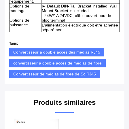
l'équipement.
Options de
► Default DIN-Rail Bracket installed; Wall
montage
Mount Bracket is included.
- 24W/1A 24VDC, câble ouvert pour le
Options de
bloc terminal
puissance
L'alimentation électrique doit être achetée
séparément.
Tags:
Convertisseur à double accès des médias RJ45
convertisseur à double accès de médias de fibre
Convertisseur de médias de fibre de Sc RJ45
Produits similaires