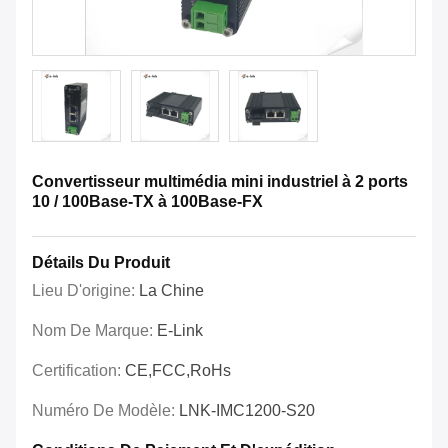
Convertisseur multimédia mini industriel à 2 ports
10 / 100Base-TX à 100Base-FX
Détails Du Produit
Lieu D'origine:
La Chine
Nom De Marque:
E-Link
Certification:
CE,FCC,RoHs
Numéro De Modèle:
LNK-IMC1200-S20