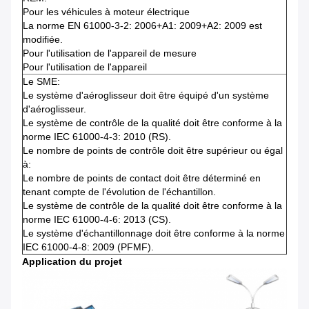
Pour les véhicules à moteur électrique
La norme EN 61000-3-2: 2006+A1: 2009+A2: 2009 est
modifiée.
Pour l'utilisation de l'appareil de mesure
Pour l'utilisation de l'appareil
Le SME:
Le système d'aéroglisseur doit être équipé d'un système
d'aéroglisseur.
Le système de contrôle de la qualité doit être conforme à la
norme IEC 61000-4-3: 2010 (RS).
Le nombre de points de contrôle doit être supérieur ou égal
à:
Le nombre de points de contact doit être déterminé en
tenant compte de l'évolution de l'échantillon.
Le système de contrôle de la qualité doit être conforme à la
norme IEC 61000-4-6: 2013 (CS).
Le système d'échantillonnage doit être conforme à la norme
IEC 61000-4-8: 2009 (PFMF).
Application du projet