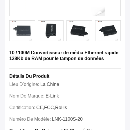
10 / 100M Convertisseur de média Ethernet rapide
128Kb de RAM pour le tampon de données
Détails Du Produit
Lieu D'origine:
La Chine
Nom De Marque:
E-Link
Certification:
CE,FCC,RoHs
Numéro De Modèle:
LNK-1100S-20