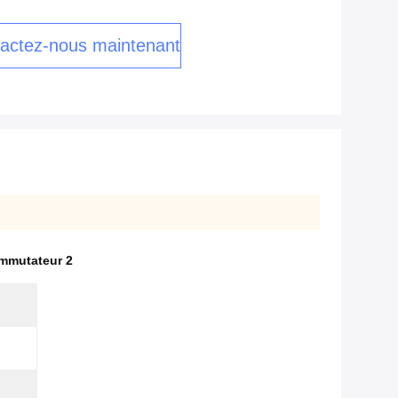
actez-nous maintenant
ommutateur 2