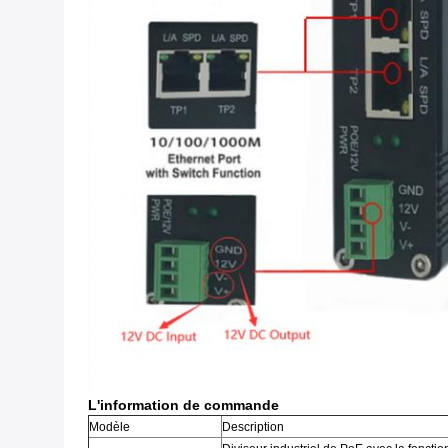
L'information de commande
Modèle
Description