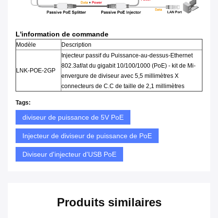
L'information de commande
Modèle
Description
Injecteur passif du Puissance-au-dessus-Ethernet
802.3af/at du gigabit 10/100/1000 (PoE) - kit de Mi-
LNK-POE-2GP
envergure de diviseur avec 5,5 millimètres X
connecteurs de C.C de taille de 2,1 millimètres
Tags:
diviseur de puissance de 5V PoE
Injecteur de diviseur de puissance de PoE
Diviseur d'injecteur d'USB PoE
Produits similaires