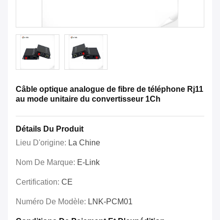
Câble optique analogue de fibre de téléphone Rj11
au mode unitaire du convertisseur 1Ch
Détails Du Produit
Lieu D'origine:
La Chine
Nom De Marque:
E-Link
Certification:
CE
Numéro De Modèle:
LNK-PCM01