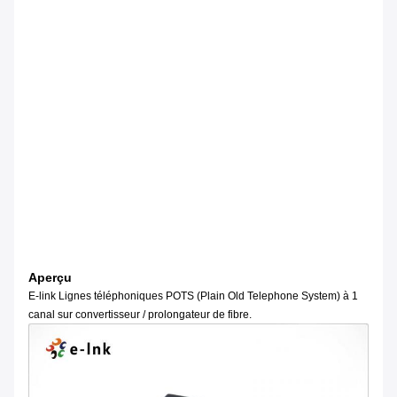
Aperçu
E-link Lignes téléphoniques POTS (Plain Old Telephone System) à 1
canal sur convertisseur / prolongateur de fibre.