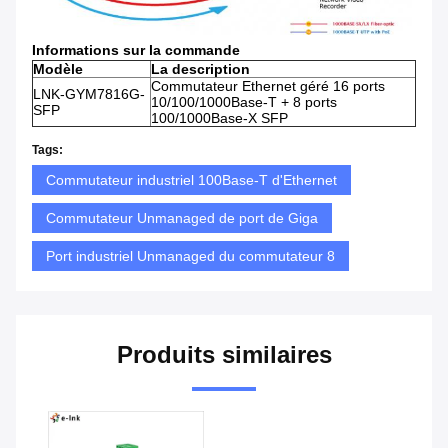
Informations sur la commande
Modèle
La description
Commutateur Ethernet géré 16 ports
LNK-GYM7816G-
10/100/1000Base-T + 8 ports
SFP
100/1000Base-X SFP
Tags:
Commutateur industriel 100Base-T d'Ethernet
Commutateur Unmanaged de port de Giga
Port industriel Unmanaged du commutateur 8
Produits similaires