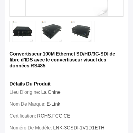
Convertisseur 100M Ethernet SD/HD/3G-SDI de
fibre d'IDS avec le convertisseur visuel des
données RS485
Détails Du Produit
Lieu D'origine:
La Chine
Nom De Marque:
E-Link
Certification:
ROHS,FCC,CE
Numéro De Modèle:
LNK-3GSDI-1V1D1ETH