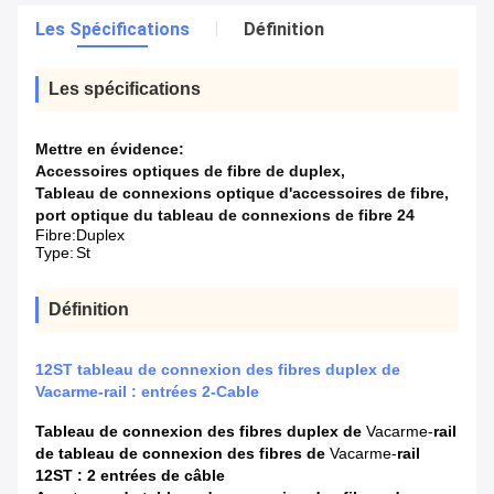
Les Spécifications
Définition
Les spécifications
Mettre en évidence:
Accessoires optiques de fibre de duplex
,
Tableau de connexions optique d'accessoires de fibre
,
port optique du tableau de connexions de fibre 24
Fibre:
Duplex
Type:
St
Définition
12ST tableau de connexion des fibres duplex de
Vacarme-rail : entrées 2-Cable
Tableau de connexion des fibres duplex de
Vacarme-
rail
de
tableau de connexion des fibres
de
Vacarme-
rail
12ST : 2 entrées de câble