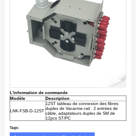
L'information de commande
Modèle
Description
12ST tableau de connexion des fibres
duplex de Vacarme-rail : 2 entrées de
LNK-FSB-D-12ST
câble, adaptateurs duplex de SM de
12pcs ST/PC
Tags: