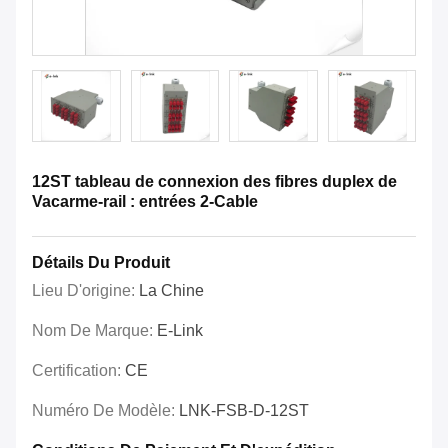
12ST tableau de connexion des fibres duplex de
Vacarme-rail : entrées 2-Cable
Détails Du Produit
Lieu D'origine:
La Chine
Nom De Marque:
E-Link
Certification:
CE
Numéro De Modèle:
LNK-FSB-D-12ST