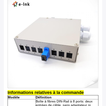
Informations relatives à la commande
Modèle
Définition
Boîte à fibres DIN-Rail à 8 ports: deux
entrées de câble, sans adaptateur ni