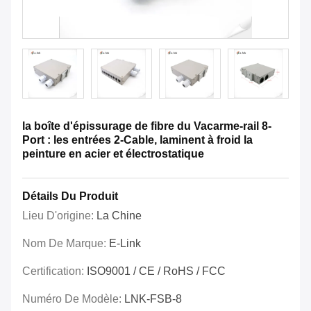
la boîte d'épissurage de fibre du Vacarme-rail 8-
Port : les entrées 2-Cable, laminent à froid la
peinture en acier et électrostatique
Détails Du Produit
Lieu D'origine:
La Chine
Nom De Marque:
E-Link
Certification:
ISO9001 / CE / RoHS / FCC
Numéro De Modèle:
LNK-FSB-8