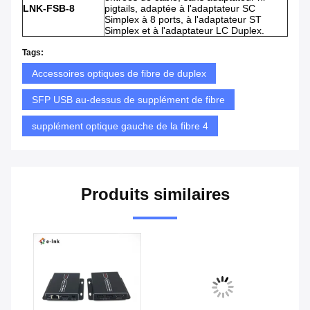
LNK-FSB-8
pigtails, adaptée à l'adaptateur SC
Simplex à 8 ports, à l'adaptateur ST
Simplex et à l'adaptateur LC Duplex.
Tags:
Accessoires optiques de fibre de duplex
SFP USB au-dessus de supplément de fibre
supplément optique gauche de la fibre 4
Produits similaires