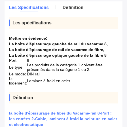
Les Spécifications
Définition
Les spécifications
Mettre en évidence:
La boîte d'épissurage gauche de rail du vacarme 8
,
La boîte d'épissurage de rail de vacarme de fibre
,
La boîte d'épissurage optique gauche de la fibre 8
Port:
8
Les produits de la catégorie 1 doivent être
Le type:
présentés dans la catégorie 1 ou 2.
Le mode:
DIN rail
Le
Laminez à froid en acier
logement:
Définition
la boîte d'épissurage de fibre du Vacarme-rail 8-Port :
les entrées 2-Cable, laminent à froid la peinture en acier
et électrostatique