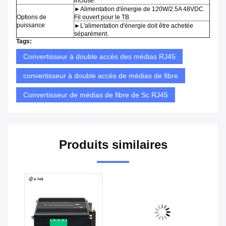
incluse.
►Alimentation d'énergie de 120W/2.5A 48VDC.
Options de
Fil ouvert pour le TB
puissance
►L'alimentation d'énergie doit être achetée
séparément.
Tags:
Convertisseur à double accès des médias RJ45
convertisseur à double accès de médias de fibre
Convertisseur de médias de fibre de Sc RJ45
Produits similaires