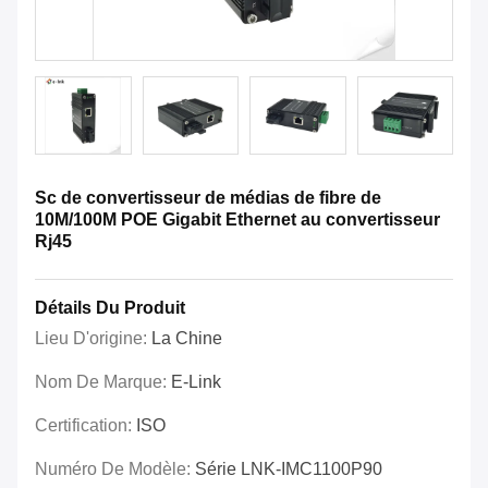
Sc de convertisseur de médias de fibre de
10M/100M POE Gigabit Ethernet au convertisseur
Rj45
Détails Du Produit
Lieu D'origine:
La Chine
Nom De Marque:
E-Link
Certification:
ISO
Numéro De Modèle:
Série LNK-IMC1100P90