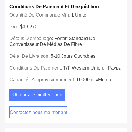
Conditions De Paiement Et D'expédition
Quantité De Commande Min:
1 Unité
Prix:
$39-270
Détails D'emballage:
Forfait Standard De
Convertisseur De Médias De Fibre
Délai De Livraison:
5-10 Jours Ouvrables
Conditions De Paiement:
T/T, Western Union, , Paypal
Capacité D'approvisionnement:
10000pcs/Month
Obtenez le meilleur prix
Contactez-nous maintenant