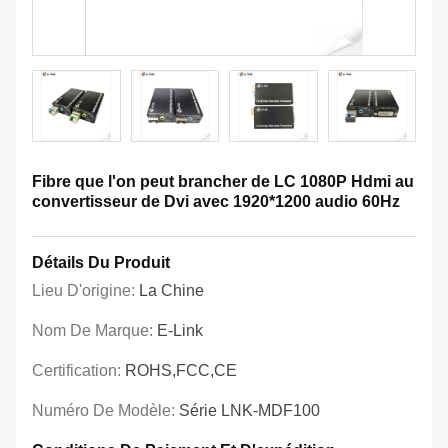
Fibre que l'on peut brancher de LC 1080P Hdmi au
convertisseur de Dvi avec 1920*1200 audio 60Hz
Détails Du Produit
Lieu D'origine:
La Chine
Nom De Marque:
E-Link
Certification:
ROHS,FCC,CE
Numéro De Modèle:
Série LNK-MDF100