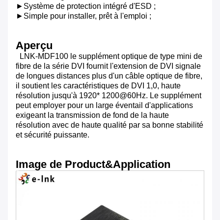
►Système de protection intégré d'ESD ;
►Simple pour installer, prêt à l'emploi ;
Aperçu
LNK-MDF100 le supplément optique de type mini de
fibre de la série DVI fournit l'extension de DVI signale
de longues distances plus d'un câble optique de fibre,
il soutient les caractéristiques de DVI 1,0, haute
résolution jusqu'à 1920* 1200@60Hz. Le supplément
peut employer pour un large éventail d'applications
exigeant la transmission de fond de la haute
résolution avec de haute qualité par sa bonne stabilité
et sécurité puissante.
Image de Product&Application